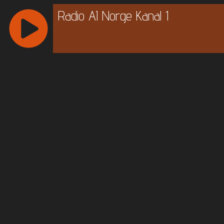
Radio AI Norge Kanal 1